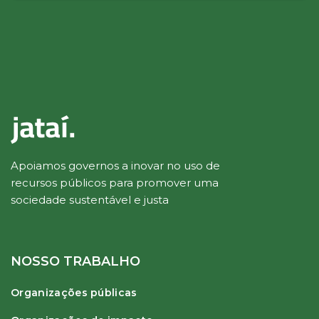
Apoiamos governos a inovar no uso de
recursos públicos para promover uma
sociedade sustentável e justa
NOSSO TRABALHO
Organizações públicas