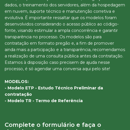
dados, o treinamento dos servidores, além da hospedagem
em nuvem, suporte técnico e manutenção corretiva e
evolutiva. É importante ressaltar que os modelos foram
desenvolvidos considerando o acesso público ao código-
fonte, visando estimular a ampla concorrência e garantir
transparência no processo. Os modelos são para
contratação em formato pregão e, a fim de promover
ainda mais a participação e a transparência, recomendamos
a realização de uma consulta pública antes da contratação.
Estamos à disposição caso precisem de ajuda nesse
processo, é só agendar uma conversa aqui pelo site!
MODELOS:
- Modelo ETP - Estudo Técnico Preliminar da
contratação
- Modelo TR - Termo de Referência
Complete o formulário e faça o