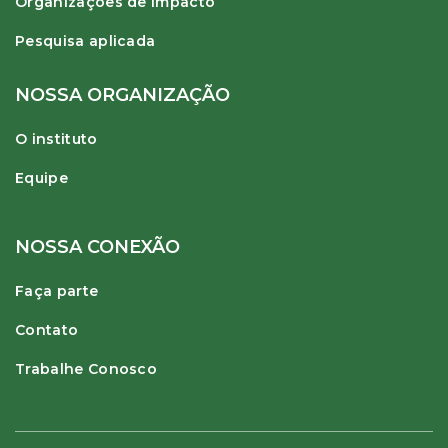
Organizações de impacto
Pesquisa aplicada
NOSSA ORGANIZAÇÃO
O instituto
Equipe
NOSSA CONEXÃO
Faça parte
Contato
Trabalhe Conosco