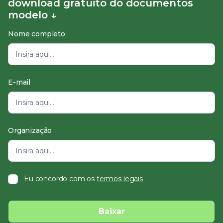
download gratuito do documentos
modelo ↓
Nome completo
E-mail
Organização
Eu concordo com os
termos legais