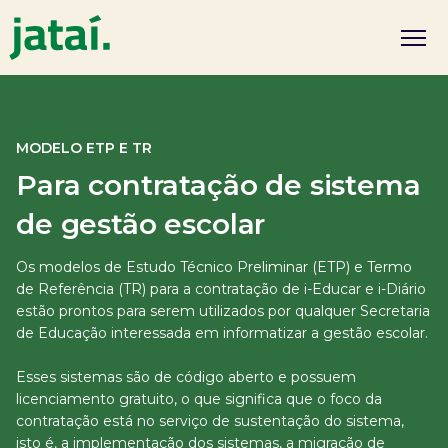
MODELO ETP E TR
Para contratação de sistema
de gestão escolar
Os modelos de Estudo Técnico Preliminar (ETP) e Termo
de Referência (TR) para a contratação de i-Educar e i-Diário
estão prontos para serem utilizados por qualquer Secretaria
de Educação interessada em informatizar a gestão escolar.
Esses sistemas são de código aberto e possuem
licenciamento gratuito, o que significa que o foco da
contratação está no serviço de sustentação do sistema,
isto é, a implementação dos sistemas, a migração de