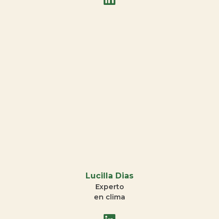
Lucilla Dias
Experto
en clima