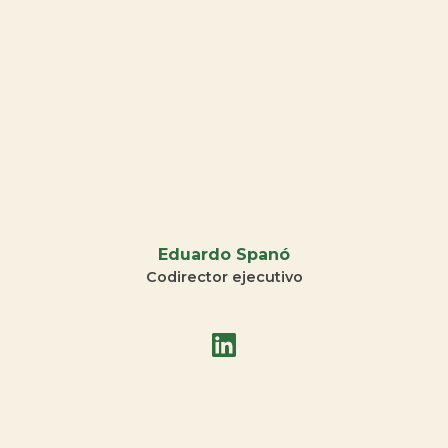
Eduardo Spanó
Codirector ejecutivo