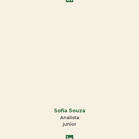
Sofia Souza
Analista
junior