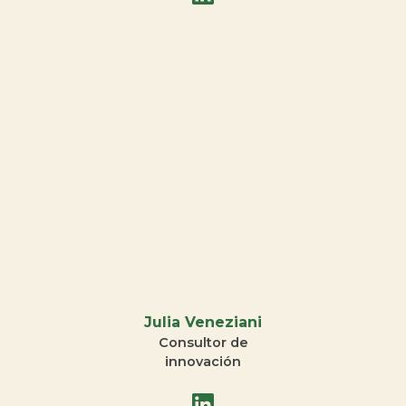
Julia Veneziani
Consultor de
innovación