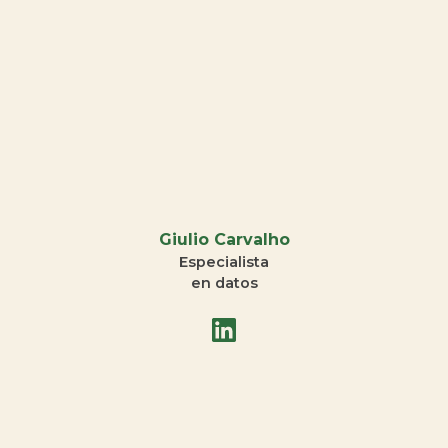
Giulio Carvalho
Especialista
en datos