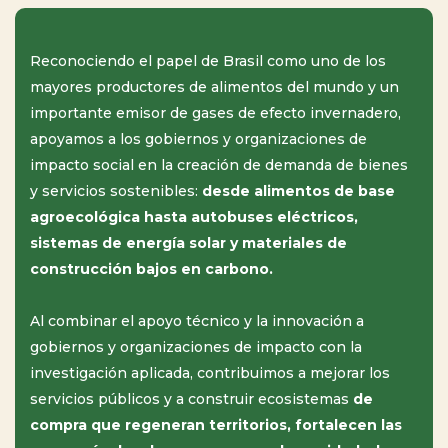
Reconociendo el papel de Brasil como uno de los
mayores productores de alimentos del mundo y un
importante emisor de gases de efecto invernadero,
apoyamos a los gobiernos y organizaciones de
impacto social en la creación de demanda de bienes
y servicios sostenibles:
desde alimentos de base
agroecológica hasta autobuses eléctricos,
sistemas de energía solar y materiales de
construcción bajos en carbono.
Al combinar el apoyo técnico y la innovación a
gobiernos y organizaciones de impacto con la
investigación aplicada, contribuimos a mejorar los
servicios públicos y a construir ecosistemas
de
compra que regeneran territorios, fortalecen las