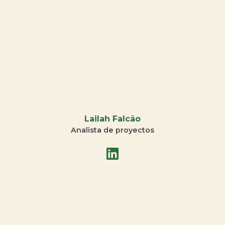
Lailah Falcão
Analista de proyectos