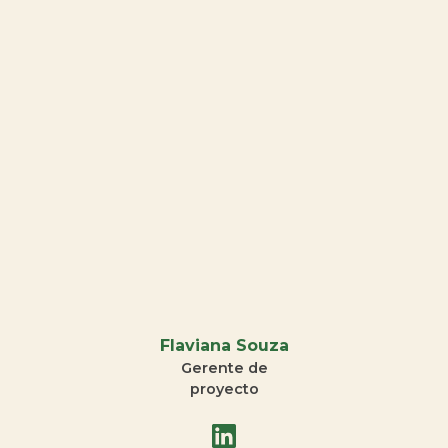
Flaviana Souza
Gerente de
proyecto