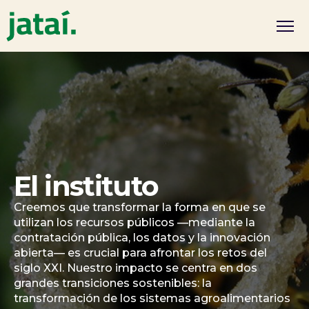
El instituto
Creemos que transformar la forma en que se
utilizan los recursos públicos —mediante la
contratación pública, los datos y la innovación
abierta— es crucial para afrontar los retos del
siglo XXI. Nuestro impacto se centra en dos
grandes transiciones sostenibles: la
transformación de los sistemas agroalimentarios