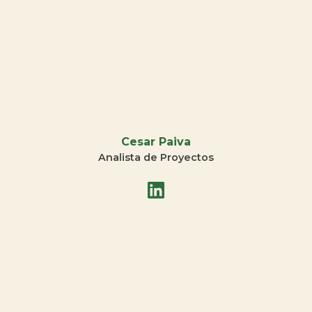
Cesar Paiva
Analista de Proyectos