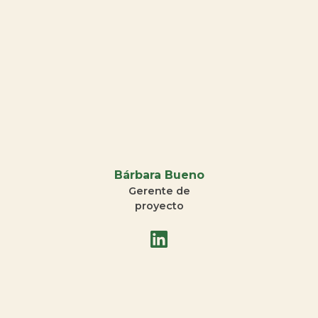
Bárbara Bueno
Gerente de
proyecto