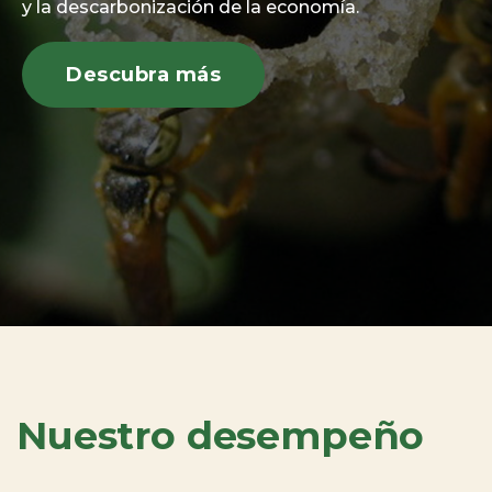
y la descarbonización de la economía.
Descubra más
Nuestro desempeño