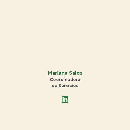
Mariana Sales
Coordinadora
de Servicios