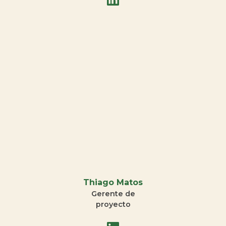
Thiago Matos
Gerente de
proyecto