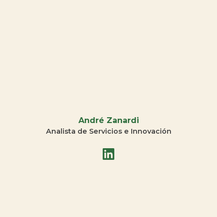
André Zanardi
Analista de Servicios e Innovación