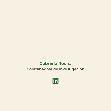
Gabriela Rocha
Coordinadora de Investigación