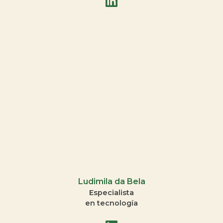
Ludimila da Bela
Especialista
en tecnología