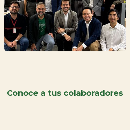
Conoce a tus colaboradores