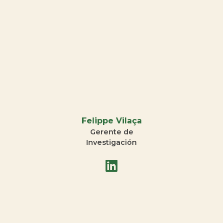
Felippe Vilaça
Gerente de
Investigación