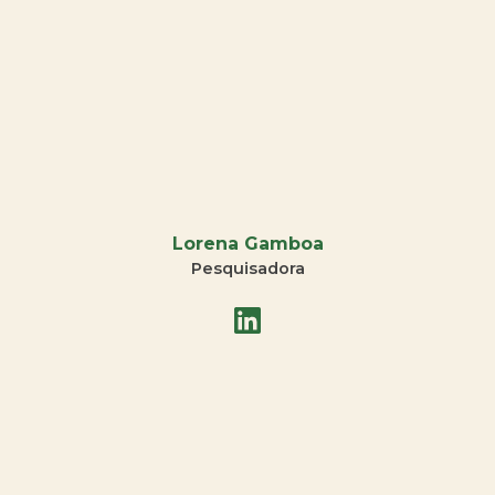
Lorena Gamboa
Pesquisadora