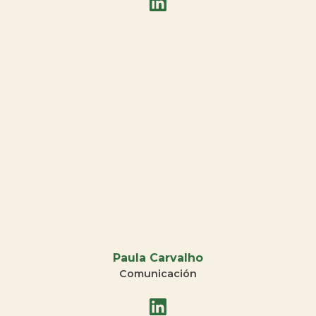
Paula Carvalho
Comunicación