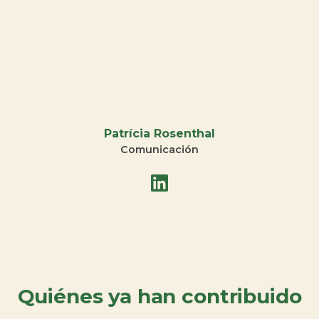
Patrícia Rosenthal
Comunicación
Quiénes ya han contribuido