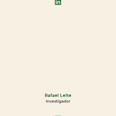
Rafael Leite
Investigador