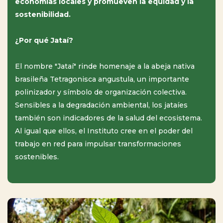
economías locales y promueven la equidad y la
sostenibilidad.
¿Por qué Jataí?
El nombre "Jataí" rinde homenaje a la abeja nativa
brasileña Tetragonisca angustula, un importante
polinizador y símbolo de organización colectiva.
Sensibles a la degradación ambiental, los jataíes
también son indicadores de la salud del ecosistema.
Al igual que ellos, el Instituto cree en el poder del
trabajo en red para impulsar transformaciones
sostenibles.