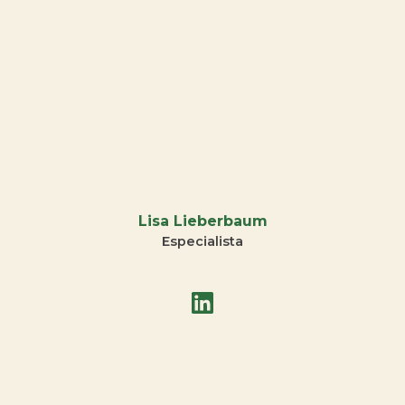
Lisa Lieberbaum
Especialista