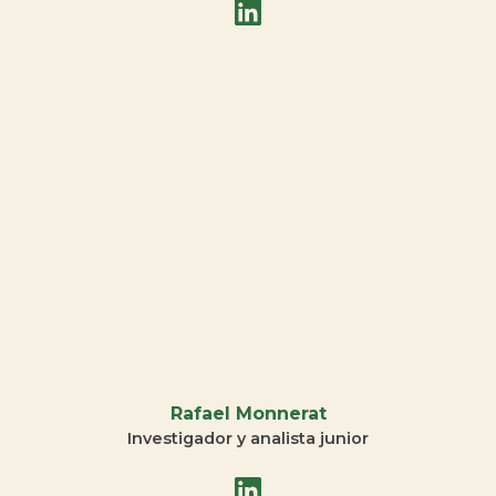
Rafael Monnerat
Investigador y analista junior