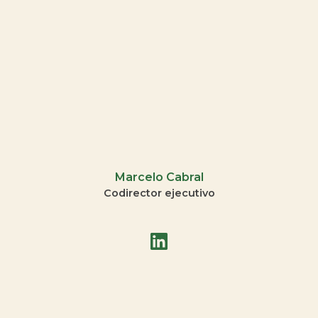
Marcelo Cabral
Codirector ejecutivo