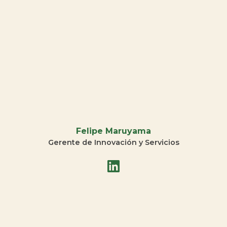
Felipe Maruyama
Gerente de Innovación y Servicios