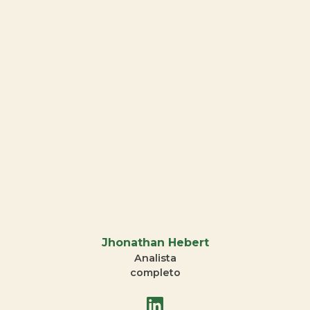
Jhonathan Hebert
Analista
completo